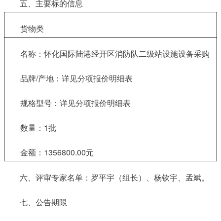
五、主要标的信息
货物类
名称：怀化国际陆港经开区消防队二级站设施设备采购
品牌/产地：详见分项报价明细表
规格型号：详见分项报价明细表
数量：1批
金额：1356800.00元
六、评审专家名单：罗平宇（组长）、杨钦宇、孟斌。
七、公告期限