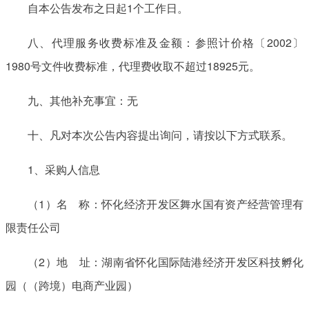
自本公告发布之日起1个工作日。
八、代理服务收费标准及金额：参照计价格〔2002〕
1980号文件收费标准，代理费收取不超过18925元。
九、其他补充事宜：无
十、凡对本次公告内容提出询问，请按以下方式联系。
1、采购人信息
（1）名 称：怀化经济开发区舞水国有资产经营管理有
限责任公司
（2）地 址：湖南省怀化国际陆港经济开发区科技孵化
园（（跨境）电商产业园）