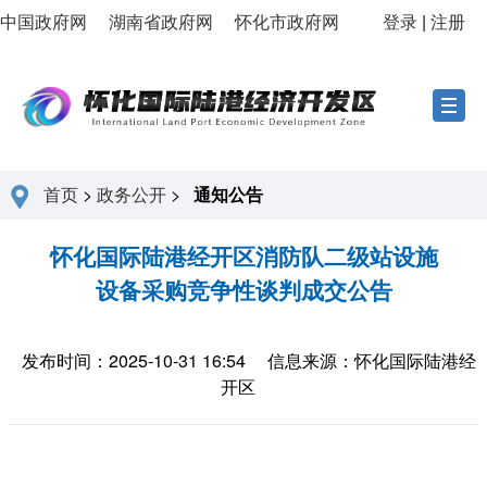
中国政府网
湖南省政府网
怀化市政府网
登录
|
注册
首页
>
政务公开
>
通知公告
怀化国际陆港经开区消防队二级站设施
设备采购竞争性谈判成交公告
发布时间：2025-10-31 16:54
信息来源：怀化国际陆港经
开区