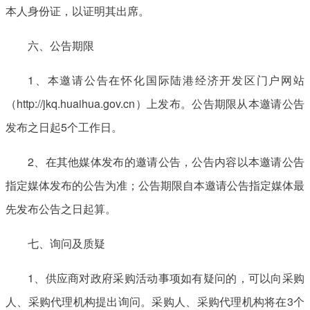
本人身份证，以证明其出席。
六、公告期限
1、本邀请公告在怀化国际陆港经济开发区门户网站
（http://jkq.huaihua.gov.cn）上发布。公告期限从本邀请公告
发布之日起5个工作日。
2、在其他媒体发布的邀请公告，公告内容以本邀请公告
指定媒体发布的公告为准；公告期限自本邀请公告指定媒体最
先发布公告之日起算。
七、询问及质疑
1、供应商对政府采购活动事项如有疑问的，可以向采购
人、采购代理机构提出询问。采购人、采购代理机构将在3个