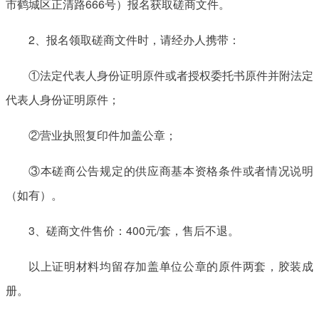
市鹤城区正清路666号）报名获取磋商文件。
2、报名领取磋商文件时，请经办人携带：
①法定代表人身份证明原件或者授权委托书原件并附法定
代表人身份证明原件；
②营业执照复印件加盖公章；
③本磋商公告规定的供应商基本资格条件或者情况说明
（如有）。
3、磋商文件售价：400元/套，售后不退。
以上证明材料均留存加盖单位公章的原件两套，胶装成
册。