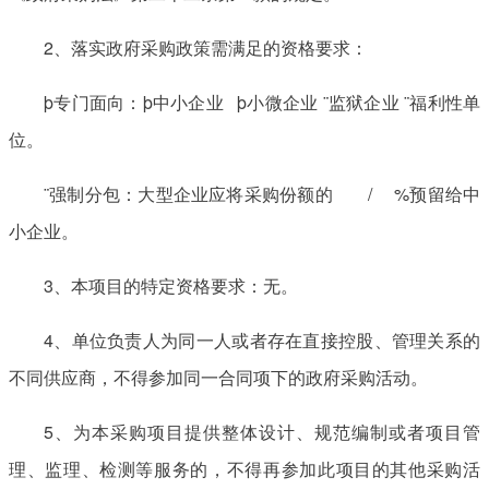
2、落实政府采购政策需满足的资格要求：
þ专门面向：þ中小企业 þ小微企业 ¨监狱企业 ¨福利性单
位。
¨强制分包：大型企业应将采购份额的 / %预留给中
小企业。
3、本项目的特定资格要求：无。
4、单位负责人为同一人或者存在直接控股、管理关系的
不同供应商，不得参加同一合同项下的政府采购活动。
5、为本采购项目提供整体设计、规范编制或者项目管
理、监理、检测等服务的，不得再参加此项目的其他采购活