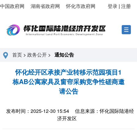
中国政府网
湖南省政府网
怀化市政府网
登录
|
注册
首页
>
政务公开
>
通知公告
怀化经开区承接产业转移示范园项目1
栋AB公寓家具及窗帘采购竞争性磋商邀
请公告
发布时间：2025-12-30 15:54
信息来源：怀化国际陆港经
济开发区