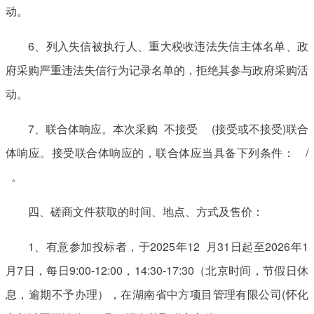
动。
6、列入失信被执行人、重大税收违法失信主体名单、政
府采购严重违法失信行为记录名单的，拒绝其参与政府采购活
动。
7、联合体响应。本次采购 不接受 (接受或不接受)联合
体响应。接受联合体响应的，联合体应当具备下列条件： /
。
四、磋商文件获取的时间、地点、方式及售价：
1、有意参加投标者，于2025年12 月31日起至2026年1
月7日，每日9:00-12:00，14:30-17:30（北京时间，节假日休
息，逾期不予办理），在湖南省中方项目管理有限公司(怀化