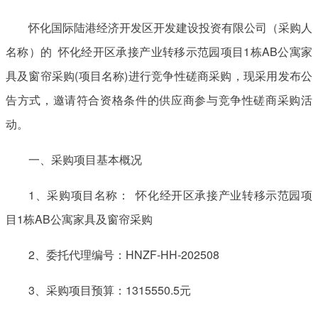
怀化国际陆港经济开发区开发建设投资有限公司（采购人
名称）的 怀化经开区承接产业转移示范园项目1栋AB公寓家
具及窗帘采购(项目名称)进行竞争性磋商采购，现采用发布公
告方式，邀请符合资格条件的供应商参与竞争性磋商采购活
动。
一、采购项目基本概况
1、采购项目名称： 怀化经开区承接产业转移示范园项
目1栋AB公寓家具及窗帘采购
2、委托代理编号：HNZF-HH-202508
3、采购项目预算：1315550.5元