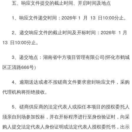
五、响应文件提交的截止时间、开启时间及地点
1、响应文件递交时间：2026年 1 月 13 日10:00分止。
2、递交响应文件的截止时间及开标时间：2026年 1 月
13 日10:00分止。
3、递交地点：湖南省中方项目管理有限公司(怀化市鹤城
区正清路666号）
4、逾期送达或者不按磋商文件要求密封响应文件，采购
代理机构将拒绝接收。
5、磋商供应商的法定代表人或拟任本项目的授权委托人
须亲自到场参加投标，并在开标程序进行至身份验证时，向采
购人提交法定代表人身份证明或法定代表人授权委托书，出示