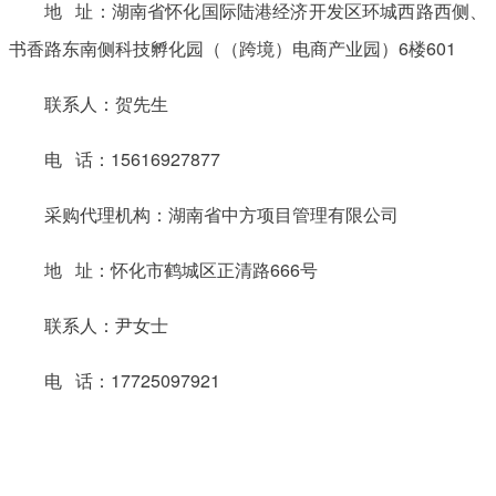
地 址：湖南省怀化国际陆港经济开发区环城西路西侧、
书香路东南侧科技孵化园（（跨境）电商产业园）6楼601
联系人：贺先生
电 话：15616927877
采购代理机构：湖南省中方项目管理有限公司
地 址：怀化市鹤城区正清路666号
联系人：尹女士
电 话：17725097921