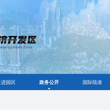
走进园区
政务公开
国际陆港