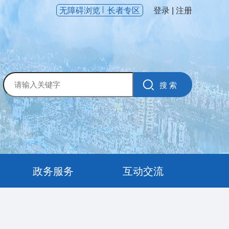
无障碍浏览
长者专区
登录
|
注册
政务服务
互动交流