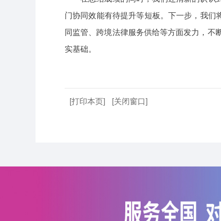
门协同效能有待提升等短板。下一步，我们
同监管、跨境法律服务供给等方面发力，不断
实基础。
[打印本页]
[关闭窗口]