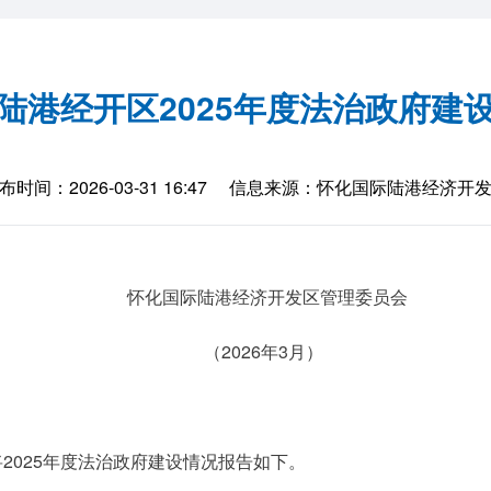
陆港经开区2025年度法治政府建
布时间：2026-03-31 16:47
信息来源：怀化国际陆港经济开
怀化国际陆港经济开发区管理委员会
（2026年3月）
2025年度法治政府建设情况报告如下。