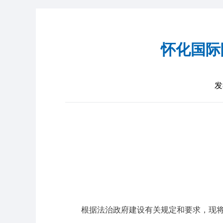
怀化国际
发
根据法治政府建设有关规定和要求，现将