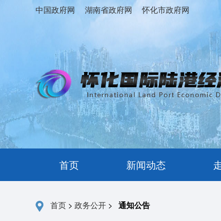
中国政府网
湖南省政府网
怀化市政府网
首页
新闻动态
首页
>
政务公开
>
通知公告