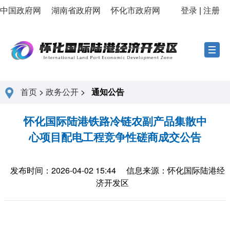
中国政府网
湖南省政府网
怀化市政府网
登录
|
注册
首页
>
政务公开
>
通知公告
怀化国际陆港铁路冷链农副产品集散中
心项目配电工程竞争性磋商成交公告
发布时间：2026-04-02 15:44
信息来源：怀化国际陆港经
济开发区