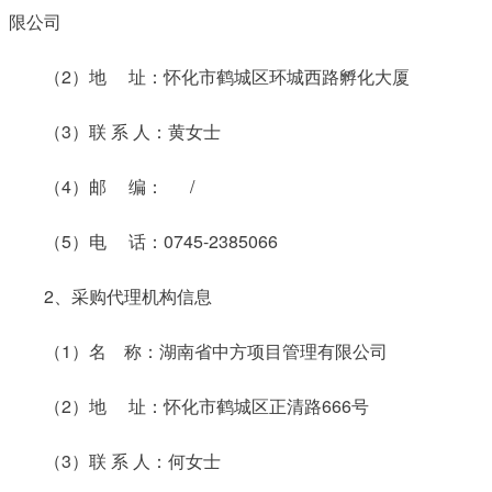
限公司
（2）地 址：怀化市鹤城区环城西路孵化大厦
（3）联 系 人：黄女士
（4）邮 编： /
（5）电 话：0745-2385066
2、采购代理机构信息
（1）名 称：湖南省中方项目管理有限公司
（2）地 址：怀化市鹤城区正清路666号
（3）联 系 人：何女士