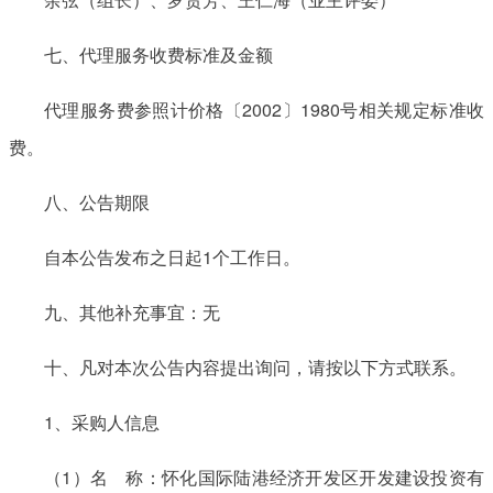
七、代理服务收费标准及金额
代理服务费参照计价格〔2002〕1980号相关规定标准收
费。
八、公告期限
自本公告发布之日起1个工作日。
九、其他补充事宜：无
十、凡对本次公告内容提出询问，请按以下方式联系。
1、采购人信息
（1）名 称：怀化国际陆港经济开发区开发建设投资有