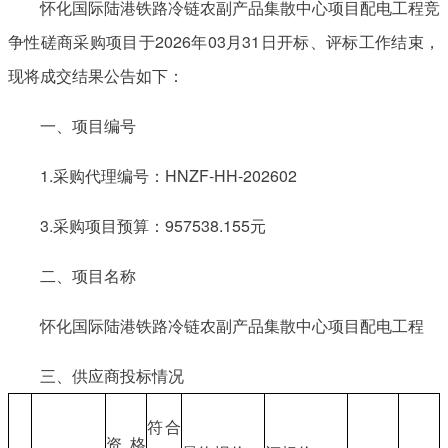
怀化国际陆港铁路冷链农副产品集散中心项目配电工程竞
争性磋商采购项目于2026年03月31日开标、评标工作结束，
现将成交结果公告如下：
一、项目编号
1.采购代理编号：HNZF-HH-202602
3.采购项目预算：957538.155元
二、项目名称
怀化国际陆港铁路冷链农副产品集散中心项目配电工程
三、供应商投标情况
符合
资格