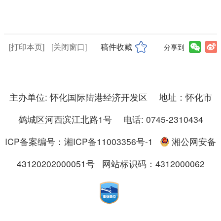
[打印本页]
[关闭窗口]
稿件收藏
分享到
主办单位: 怀化国际陆港经济开发区 地址：怀化市
鹤城区河西滨江北路1号 电话: 0745-2310434
ICP备案编号：湘ICP备11003356号-1
湘公网安备
43120202000051号
网站标识码：4312000062