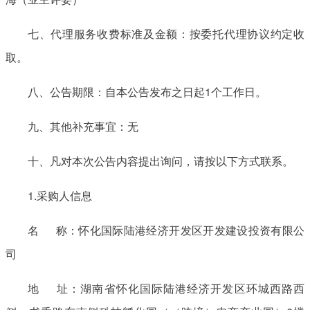
七、代理服务收费标准及金额：按委托代理协议约定收
取。
八、公告期限：自本公告发布之日起1个工作日。
九、其他补充事宜：无
十、凡对本次公告内容提出询问，请按以下方式联系。
1.采购人信息
名 称：怀化国际陆港经济开发区开发建设投资有限公
司
地 址：湖南省怀化国际陆港经济开发区环城西路西