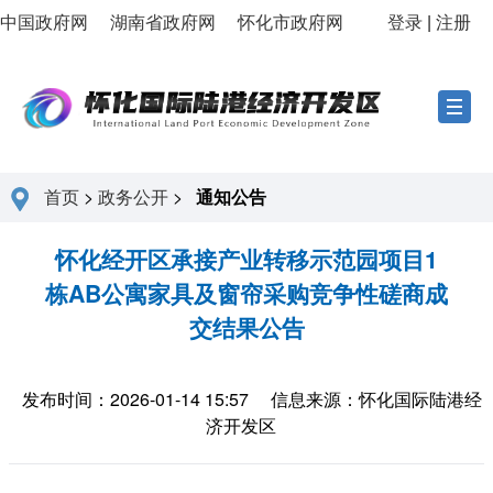
中国政府网
湖南省政府网
怀化市政府网
登录
|
注册
首页
>
政务公开
>
通知公告
怀化经开区承接产业转移示范园项目1
栋AB公寓家具及窗帘采购竞争性磋商成
交结果公告
发布时间：2026-01-14 15:57
信息来源：怀化国际陆港经
济开发区