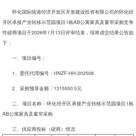
怀化国际陆港经济开发区开发建设投资有限公司的怀化经
开区承接产业转移示范园项目1栋AB公寓家具及窗帘采购竞争
性磋商项目于2026年1月13日评审结束，现将成交结果公告如
下：
一、项目编号：
1、委托代理编号：HNZF-HH-202508
2、采购预算金额：1315550.5元
二、项目名称：怀化经开区承接产业转移示范园项目1栋
AB公寓家具及窗帘采购
三、供应商投标（磋商）情况