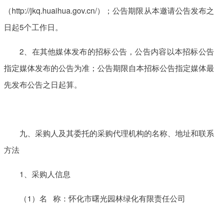
（http://jkq.huaihua.gov.cn/）；公告期限从本邀请公告发布之
日起5个工作日。
2、在其他媒体发布的招标公告，公告内容以本招标公告
指定媒体发布的公告为准；公告期限自本招标公告指定媒体最
先发布公告之日起算。
九、采购人及其委托的采购代理机构的名称、地址和联系
方法
1、采购人信息
（1）名 称：怀化市曙光园林绿化有限责任公司