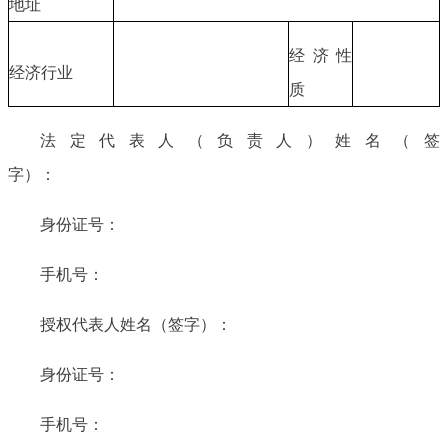
地址
经济性
经济行业
质
法定代表人（负责人）姓名（签
字）：
身份证号：
手机号：
授权代表人姓名（签字）：
身份证号：
手机号：