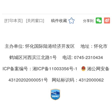
[打印本页]
[关闭窗口]
稿件收藏
分享到
主办单位: 怀化国际陆港经济开发区 地址：怀化市
鹤城区河西滨江北路1号 电话: 0745-2310434
ICP备案编号：湘ICP备11003356号-1
湘公网安备
43120202000051号
网站标识码：4312000062