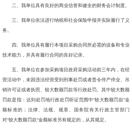
二、我单位具有良好的商业信誉和健全的财务会计制度。
三、我单位依法进行纳税和社会保险申报并实际履行了义
务。
四、我单位具有履行本项目采购合同所必需的设备和专业
技术能力，并具有履行合同的良好记录。
五、我单位在参加采购项目政府采购活动前三年内，在经
营活动中，未因违法经营受到刑事处罚或者责令停产停业、吊
销许可证或者执照、较大数额罚款等行政处罚。其中较大数额
罚款是指：达到处罚地行政处罚听证范围中“较大数额罚款”金
额标准的；法律、法规、规章、国务院有关行政主管部门
对“较大数额罚款”金额标准另有规定的，从其规定。