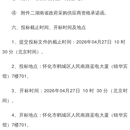
④ 附件二湖南省政府采购供应商资格承诺函。
六、投标截止时间、开标时间及地点
1、提交投标文件的截止时间：2026年04月27日 10 时
30 分（北京时间）。
2、投标地点：怀化市鹤城区人民南路蓝电大厦（锦华宾
馆）7楼701。
3、开标时间：2026年04月27日 10 时 30 分（北京时
间）。
4、开标地点：怀化市鹤城区人民南路蓝电大厦（锦华宾
馆）7楼701。