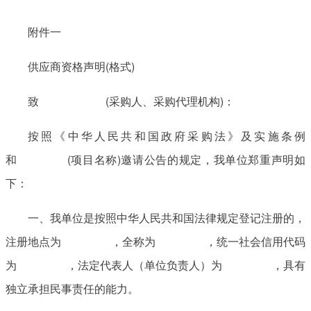
附件一
供应商资格声明(格式)
致 (采购人、采购代理机构)：
按照《中华人民共和国政府采购法》及实施条例
和 (项目名称)邀请公告的规定，我单位郑重声明如
下：
一、我单位是按照中华人民共和国法律规定登记注册的，
注册地点为 ，全称为 ，统一社会信用代码
为 ，法定代表人（单位负责人）为 ，具有
独立承担民事责任的能力。