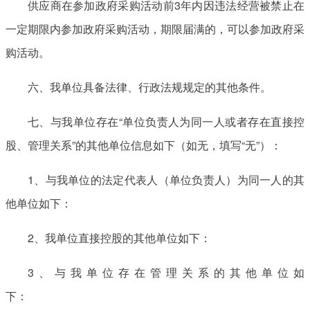
供应商在参加政府采购活动前3年内因违法经营被禁止在
一定期限内参加政府采购活动，期限届满的，可以参加政府采
购活动。
六、我单位具备法律、行政法规规定的其他条件。
七、与我单位存在“单位负责人为同一人或者存在直接控
股、管理关系”的其他单位信息如下（如无，填写“无”）：
1、与我单位的法定代表人（单位负责人）为同一人的其
他单位如下：
2、我单位直接控股的其他单位如下：
3、与我单位存在管理关系的其他单位如
下：