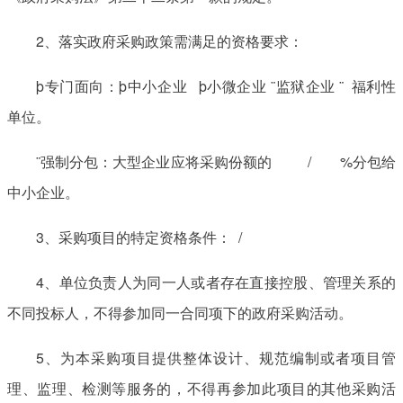
2、落实政府采购政策需满足的资格要求：
þ专门面向：þ中小企业 þ小微企业 ¨监狱企业 ¨ 福利性
单位。
¨强制分包：大型企业应将采购份额的 / %分包给
中小企业。
3、采购项目的特定资格条件： /
4、单位负责人为同一人或者存在直接控股、管理关系的
不同投标人，不得参加同一合同项下的政府采购活动。
5、为本采购项目提供整体设计、规范编制或者项目管
理、监理、检测等服务的，不得再参加此项目的其他采购活