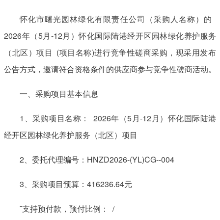
怀化市曙光园林绿化有限责任公司（采购人名称）的
2026年（5月-12月）怀化国际陆港经开区园林绿化养护服务
（北区）项目 (项目名称)进行竞争性磋商采购，现采用发布
公告方式，邀请符合资格条件的供应商参与竞争性磋商活动。
一、采购项目基本信息
1、采购项目名称： 2026年（5月-12月）怀化国际陆港
经开区园林绿化养护服务（北区）项目
2、委托代理编号：HNZD2026-(YL)CG--004
3、采购项目预算：416236.64元
¨支持预付款，预付比例： /