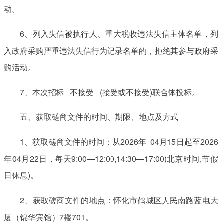
动。
6、列入失信被执行人、重大税收违法失信主体名单，列
入政府采购严重违法失信行为记录名单的，拒绝其参与政府采
购活动。
7、本次招标 不接受 (接受或不接受)联合体投标。
五、获取磋商文件的时间、期限、地点及方式
1、获取磋商文件的时间：从2026年 04月15日起至2026
年04月22日，每天9:00—12:00,14:30—17:00(北京时间,节假
日休息)。
2、获取磋商文件的地点：怀化市鹤城区人民南路蓝电大
厦（锦华宾馆）7楼701。