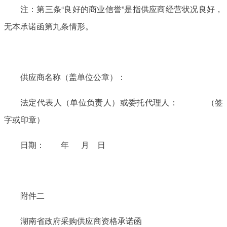
注：第三条“良好的商业信誉”是指供应商经营状况良好，
无本承诺函第九条情形。
供应商名称（盖单位公章）：
法定代表人（单位负责人）或委托代理人： （签
字或印章）
日期： 年 月 日
附件二
湖南省政府采购供应商资格承诺函