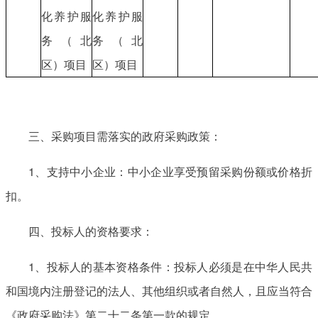
化养护服
化养护服
务（北
务（北
区）项目
区）项目
三、采购项目需落实的政府采购政策：
1、支持中小企业：中小企业享受预留采购份额或价格折
扣。
四、投标人的资格要求：
1、投标人的基本资格条件：投标人必须是在中华人民共
和国境内注册登记的法人、其他组织或者自然人，且应当符合
《政府采购法》第二十二条第一款的规定。