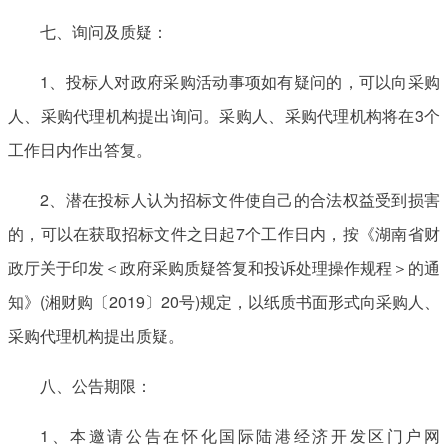
七、询问及质疑：
1、投标人对政府采购活动事项如有疑问的，可以向采购
人、采购代理机构提出询问。采购人、采购代理机构将在3个
工作日内作出答复。
2、潜在投标人认为招标文件使自己的合法权益受到损害
的，可以在获取招标文件之日起7个工作日内，按《湖南省财
政厅关于印发＜政府采购质疑答复和投诉处理操作规程＞的通
知》(湘财购〔2019〕20号)规定，以纸质书面形式向采购人、
采购代理机构提出质疑。
八、公告期限：
1、本邀请公告在怀化国际陆港经济开发区门户网