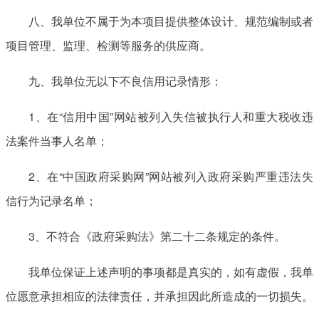
八、我单位不属于为本项目提供整体设计、规范编制或者
项目管理、监理、检测等服务的供应商。
九、我单位无以下不良信用记录情形：
1、在“信用中国”网站被列入失信被执行人和重大税收违
法案件当事人名单；
2、在“中国政府采购网”网站被列入政府采购严重违法失
信行为记录名单；
3、不符合《政府采购法》第二十二条规定的条件。
我单位保证上述声明的事项都是真实的，如有虚假，我单
位愿意承担相应的法律责任，并承担因此所造成的一切损失。