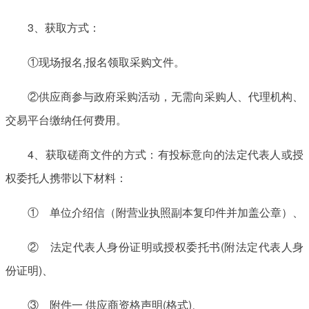
3、获取方式：
①现场报名,报名领取采购文件。
②供应商参与政府采购活动，无需向采购人、代理机构、
交易平台缴纳任何费用。
4、获取磋商文件的方式：有投标意向的法定代表人或授
权委托人携带以下材料：
① 单位介绍信（附营业执照副本复印件并加盖公章）、
② 法定代表人身份证明或授权委托书(附法定代表人身
份证明)、
③ 附件一 供应商资格声明(格式)、