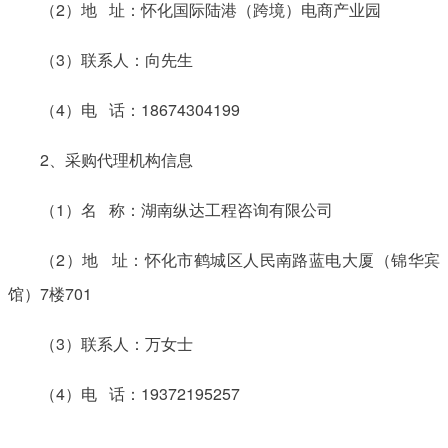
（2）地 址：怀化国际陆港（跨境）电商产业园
（3）联系人：向先生
（4）电 话：18674304199
2、采购代理机构信息
（1）名 称：湖南纵达工程咨询有限公司
（2）地 址：怀化市鹤城区人民南路蓝电大厦（锦华宾
馆）7楼701
（3）联系人：万女士
（4）电 话：19372195257