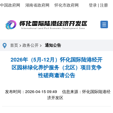
中国政府网
湖南省政府网
怀化市政府网
登录
|
注册
首页
>
政务公开
>
通知公告
2026年（5月-12月）怀化国际陆港经开
区园林绿化养护服务（北区）项目竞争
性磋商邀请公告
发布时间：2026-04-15 09:49
信息来源：怀化国际陆港经
济开发区