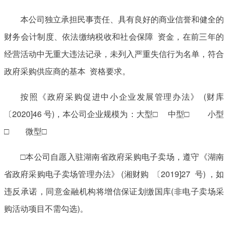
本公司独立承担民事责任、具有良好的商业信誉和健全的
财务会计制度、依法缴纳税收和社会保障 资金，在前三年的
经营活动中无重大违法记录，未列入严重失信行为名单，符合
政府采购供应商的基本 资格要求。
按照《政府采购促进中小企业发展管理办法》 (财库
〔2020]46 号)，本公司企业规模为：大型□ 中型□ 小型
□ 微型□
□本公司自愿入驻湖南省政府采购电子卖场，遵守《湖南
省政府采购电子卖场管理办法》 (湘财购 〔2019]27 号) ，如
违反承诺，同意金融机构将增信保证划缴国库(非电子卖场采
购活动项目不需勾选)。