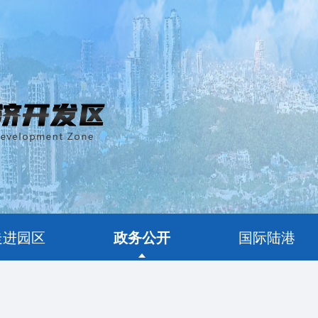
走进园区
政务公开
国际陆港