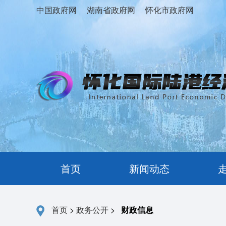
中国政府网
湖南省政府网
怀化市政府网
首页
新闻动态
首页
>
政务公开
>
财政信息