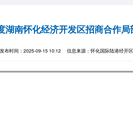
4年度湖南怀化经济开发区招商合作局
发布时间：2025-09-15 10:12
信息来源：怀化国际陆港经开