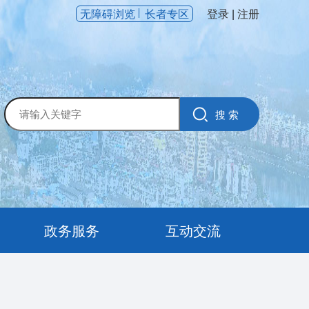
无障碍浏览
长者专区
登录
|
注册
政务服务
互动交流