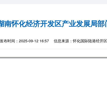
度湖南怀化经济开发区产业发展局部
发布时间：2025-09-12 16:57
信息来源：怀化国际陆港经开