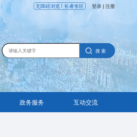
无障碍浏览
长者专区
登录
|
注册
政务服务
互动交流