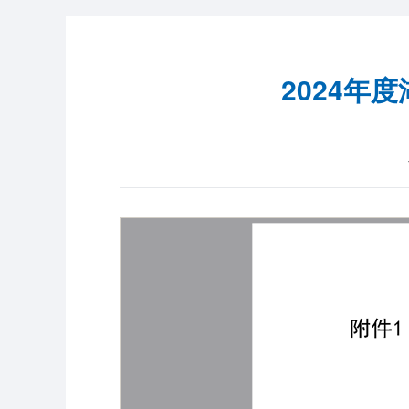
2024年