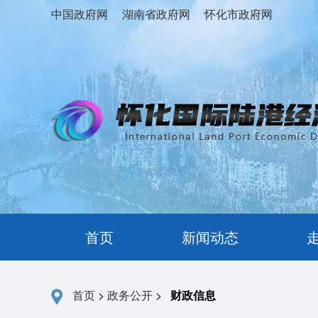
中国政府网
湖南省政府网
怀化市政府网
首页
新闻动态
首页
>
政务公开
>
财政信息