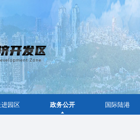
走进园区
政务公开
国际陆港