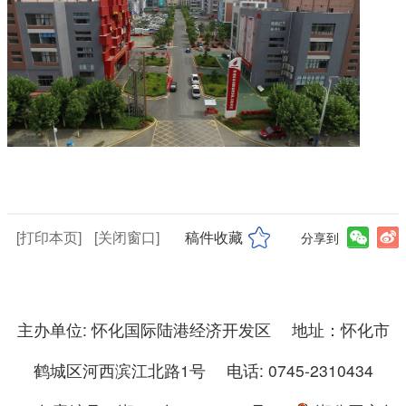
[打印本页]
[关闭窗口]
稿件收藏
分享到
主办单位: 怀化国际陆港经济开发区 地址：怀化市
鹤城区河西滨江北路1号 电话: 0745-2310434