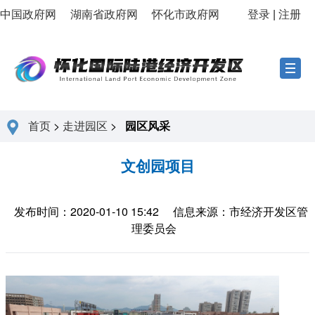
中国政府网
湖南省政府网
怀化市政府网
登录
|
注册
首页
>
走进园区
>
园区风采
文创园项目
发布时间：2020-01-10 15:42
信息来源：市经济开发区管
理委员会