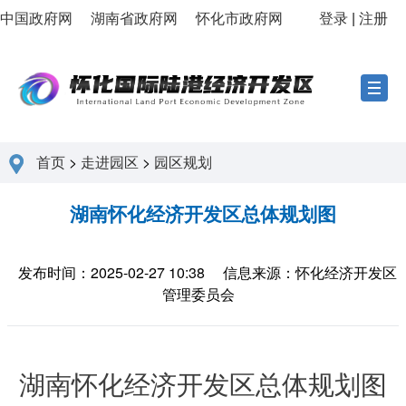
中国政府网
湖南省政府网
怀化市政府网
登录
|
注册
首页
>
走进园区
>
园区规划
湖南怀化经济开发区总体规划图
发布时间：2025-02-27 10:38
信息来源：怀化经济开发区
管理委员会
湖南怀化经济开发区总体规划图