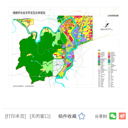
[打印本页]
[关闭窗口]
稿件收藏
分享到