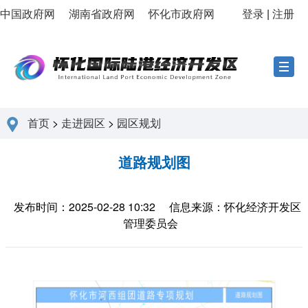
中国政府网
湖南省政府网
怀化市政府网
登录
|
注册
首页
>
走进园区
>
园区规划
道路规划图
发布时间：2025-02-28 10:32
信息来源：怀化经济开发区
管理委员会