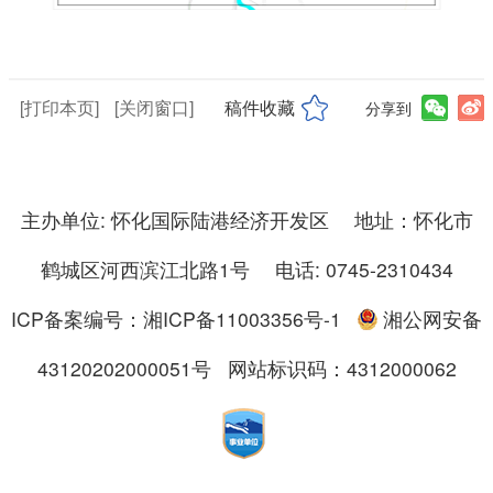
[打印本页]
[关闭窗口]
稿件收藏
分享到
主办单位: 怀化国际陆港经济开发区 地址：怀化市
鹤城区河西滨江北路1号 电话: 0745-2310434
ICP备案编号：湘ICP备11003356号-1
湘公网安备
43120202000051号
网站标识码：4312000062