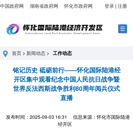
中国政府网
湖南省政府网
怀化市政府网
登录
|
注册
首页
>
新闻动态
>
工作动态
铭记历史 砥砺前行——怀化国际陆港经
开区集中观看纪念中国人民抗日战争暨
世界反法西斯战争胜利80周年阅兵仪式
直播‌
发布时间：2025-09-03 16:31
信息来源：怀化市国际陆港
经开区