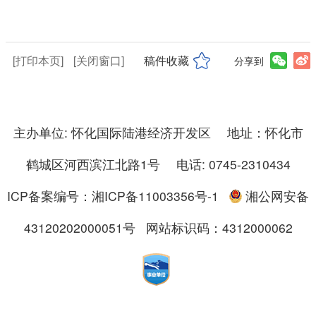
[打印本页]
[关闭窗口]
稿件收藏
分享到
主办单位: 怀化国际陆港经济开发区 地址：怀化市
鹤城区河西滨江北路1号 电话: 0745-2310434
ICP备案编号：湘ICP备11003356号-1
湘公网安备
43120202000051号
网站标识码：4312000062