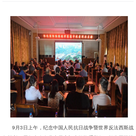
9月3日上午，纪念中国人民抗日战争暨世界反法西斯战