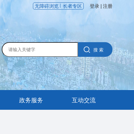
无障碍浏览
长者专区
登录
|
注册
政务服务
互动交流