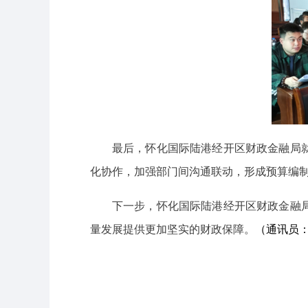
最后，怀化国际陆港经开区财政金融局
化协作，加强部门间沟通联动，形成预算编
下一步，怀化国际陆港经开区财政金融
量发展提供更加坚实的财政保障。
（通讯员