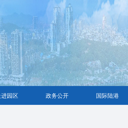
走进园区
政务公开
国际陆港