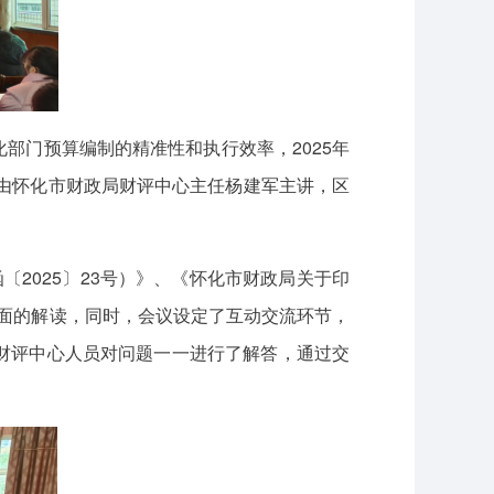
部门预算编制的精准性和执行效率，2025年
，由怀化市财政局财评中心主任杨建军主讲，区
2025〕23号）》、《怀化市财政局关于印
全面的解读，同时，会议设定了互动交流环节，
财评中心人员对问题一一进行了解答，通过交