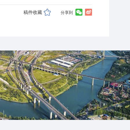
稿件收藏
分享到