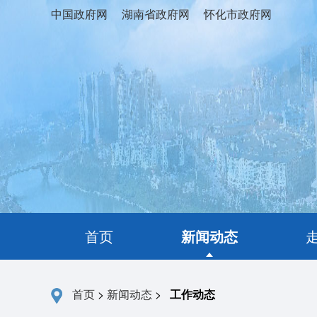
中国政府网
湖南省政府网
怀化市政府网
首页
新闻动态
首页
>
新闻动态
>
工作动态