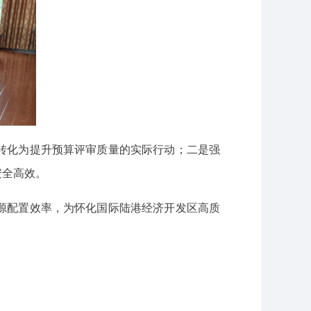
转化为提升预算评审质量的实际行动；二是强
安全高效。
源配置效率，为怀化国际陆港经济开发区高质