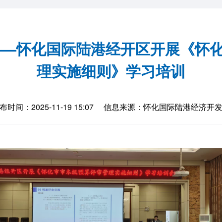
——怀化国际陆港经开区开展《怀
理实施细则》学习培训
布时间：2025-11-19 15:07
信息来源：怀化国际陆港经济开