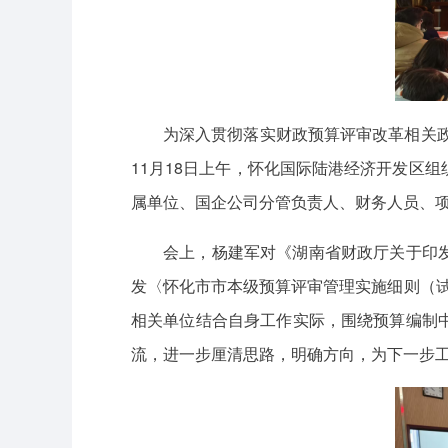
为深入贯彻落实财政预算评审改革相关政
11月18日上午，怀化国际陆港经济开发区
属单位、国企公司分管负责人、财务人员、
会上，杨建军对《湖南省财政厅关于印发
发〈怀化市市本级预算评审管理实施细则（试
相关单位结合自身工作实际，围绕预算编制
流，进一步厘清思路，明确方向，为下一步