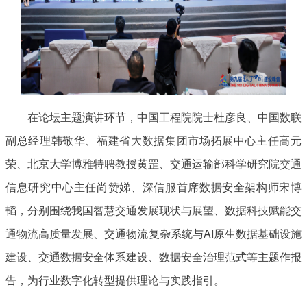
在论坛主题演讲环节，中国工程院院士杜彦良、中国数联
副总经理韩敬华、福建省大数据集团市场拓展中心主任高元
荣、北京大学博雅特聘教授黄罡、交通运输部科学研究院交通
信息研究中心主任尚赞娣、深信服首席数据安全架构师宋博
韬，分别围绕我国智慧交通发展现状与展望、数据科技赋能交
通物流高质量发展、交通物流复杂系统与AI原生数据基础设施
建设、交通数据安全体系建设、数据安全治理范式等主题作报
告，为行业数字化转型提供理论与实践指引。