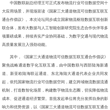
中国数联副总经理王可正式发布物流行业可信数据空间十
大应用场景，并现场宣读《国家三大通道物流可信数据互联互
通合作倡议》。本次论坛同步成立国家物流枢纽数据互联创新
联合体，发布大数据与人工智能创新研究院生态合作伙伴等多
项重磅成果，持续夯实产业协同基础，为数字交通与现代物流
高质量发展注入强劲动能。
其中，《国家三大通道物流可信数据互联互通合作倡议》
聚焦战略通道数字化互联互通，由中国数联与西部陆海新通
道、新亚欧陆海联运通道、东北海陆大通道代表企业共同发
起，依托国家物流行业可信数据空间，建立跨域物流数据流通
机制，打造数智化场景，构建数字物流生态圈，切实降低物流
成本、促进通道经济繁荣。首批发起单位将充分发挥自身的影
响力和优势资源，以《国家三大通道物流可信数据互联互通合