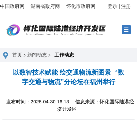
中国政府网
湖南省政府网
怀化市政府网
登录
|
注册
首页
>
新闻动态
>
工作动态
以数智技术赋能 绘交通物流新图景 “数
字交通与物流”分论坛在福州举行
发布时间：2026-04-30 16:13
信息来源：怀化国际陆港经
济开发区