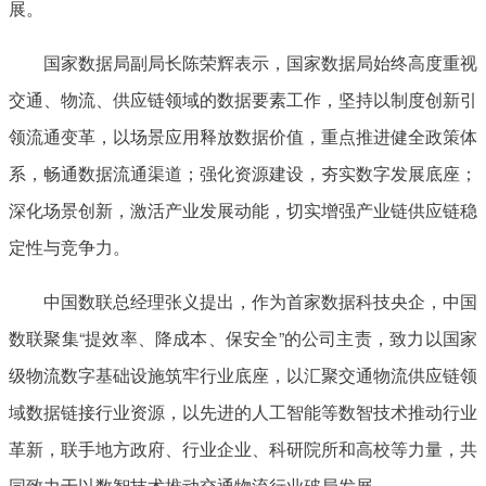
展。
国家数据局副局长陈荣辉表示，国家数据局始终高度重视
交通、物流、供应链领域的数据要素工作，坚持以制度创新引
领流通变革，以场景应用释放数据价值，重点推进健全政策体
系，畅通数据流通渠道；强化资源建设，夯实数字发展底座；
深化场景创新，激活产业发展动能，切实增强产业链供应链稳
定性与竞争力。
中国数联总经理张义提出，作为首家数据科技央企，中国
数联聚集“提效率、降成本、保安全”的公司主责，致力以国家
级物流数字基础设施筑牢行业底座，以汇聚交通物流供应链领
域数据链接行业资源，以先进的人工智能等数智技术推动行业
革新，联手地方政府、行业企业、科研院所和高校等力量，共
同致力于以数智技术推动交通物流行业破局发展。