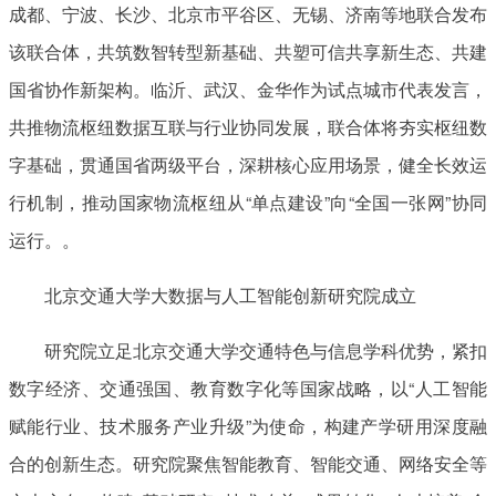
成都、宁波、长沙、北京市平谷区、无锡、济南等地联合发布
该联合体，共筑数智转型新基础、共塑可信共享新生态、共建
国省协作新架构。临沂、武汉、金华作为试点城市代表发言，
共推物流枢纽数据互联与行业协同发展，联合体将夯实枢纽数
字基础，贯通国省两级平台，深耕核心应用场景，健全长效运
行机制，推动国家物流枢纽从“单点建设”向“全国一张网”协同
运行。。
北京交通大学大数据与人工智能创新研究院成立
研究院立足北京交通大学交通特色与信息学科优势，紧扣
数字经济、交通强国、教育数字化等国家战略，以“人工智能
赋能行业、技术服务产业升级”为使命，构建产学研用深度融
合的创新生态。研究院聚焦智能教育、智能交通、网络安全等