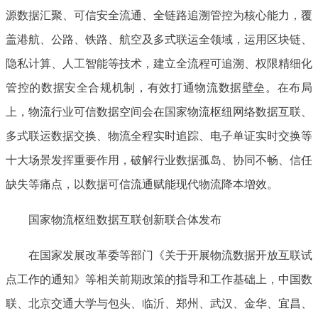
源数据汇聚、可信安全流通、全链路追溯管控为核心能力，覆
盖港航、公路、铁路、航空及多式联运全领域，运用区块链、
隐私计算、人工智能等技术，建立全流程可追溯、权限精细化
管控的数据安全合规机制，有效打通物流数据壁垒。在布局
上，物流行业可信数据空间会在国家物流枢纽网络数据互联、
多式联运数据交换、物流全程实时追踪、电子单证实时交换等
十大场景发挥重要作用，破解行业数据孤岛、协同不畅、信任
缺失等痛点，以数据可信流通赋能现代物流降本增效。
国家物流枢纽数据互联创新联合体发布
在国家发展改革委等部门《关于开展物流数据开放互联试
点工作的通知》等相关前期政策的指导和工作基础上，中国数
联、北京交通大学与包头、临沂、郑州、武汉、金华、宜昌、