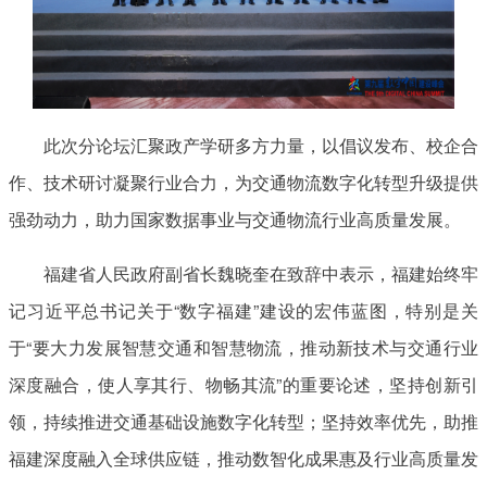
此次分论坛汇聚政产学研多方力量，以倡议发布、校企合
作、技术研讨凝聚行业合力，为交通物流数字化转型升级提供
强劲动力，助力国家数据事业与交通物流行业高质量发展。
福建省人民政府副省长魏晓奎在致辞中表示，福建始终牢
记习近平总书记关于“数字福建”建设的宏伟蓝图，特别是关
于“要大力发展智慧交通和智慧物流，推动新技术与交通行业
深度融合，使人享其行、物畅其流”的重要论述，坚持创新引
领，持续推进交通基础设施数字化转型；坚持效率优先，助推
福建深度融入全球供应链，推动数智化成果惠及行业高质量发