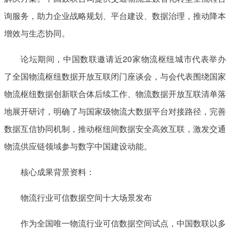
询服务，助力企业战略规划、平台建设、数据治理，推动降本
增效与生态协同。
论坛期间，中国数联邀请近20家物流枢纽城市代表举办
了全国物流枢纽数据开放互联闭门座谈会，与会代表围绕国家
物流枢纽数据创新联合体后续工作、物流数据开放互联清单落
地展开研讨，明确了与国家级物流大数据平台对接路径，完善
数据互信协同机制，推动枢纽间数据安全高效互联，激发交通
物流供应链领域参与数字中国建设动能。
核心成果背景资料：
物流行业可信数据空间十大场景发布
作为全国唯一物流行业可信数据空间试点，中国数联以多