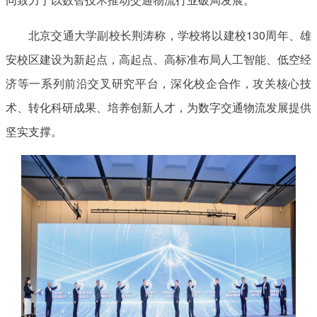
北京交通大学副校长荆涛称，学校将以建校130周年、雄
安校区建设为新起点，高起点、高标准布局人工智能、低空经
济等一系列前沿交叉研究平台，深化校企合作，攻关核心技
术、转化科研成果、培养创新人才，为数字交通物流发展提供
坚实支撑。