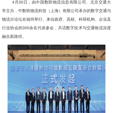
4月30日，由中国数联物流信息有限公司、北京交通大
学主办，中数联物流科技（上海）有限公司承办的数字交通与
物流分论坛在福州举行。来自政府、高校、科研机构、企业及
行业协会的300余名代表参会，共话数字技术与交通物流深度
融合新路径。