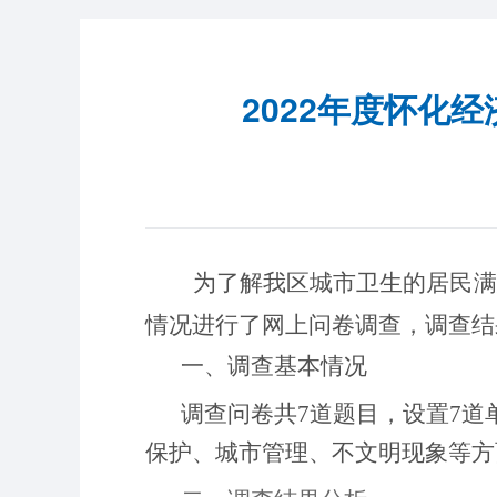
2022年度怀化
为了解我区城市卫生的居民满
情况进行了网上问卷调查，调查结
一、调查基本情况
调查问卷共
7道题目，设置7
保护、城市管理、不文明现象等方