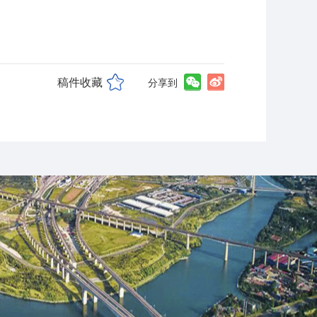
稿件收藏
分享到