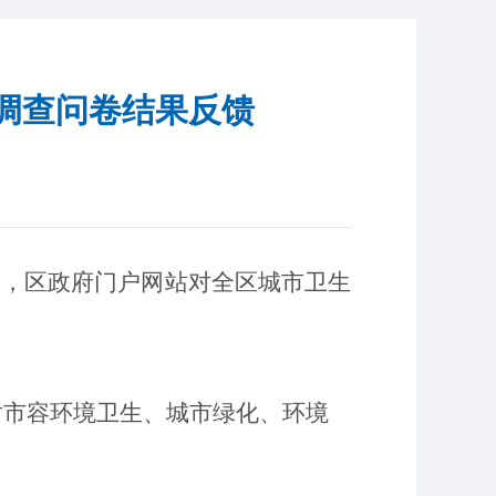
度调查问卷结果反馈
间，区政府门户网站对全区城市卫生
对市容环境卫生、城市绿化、环境