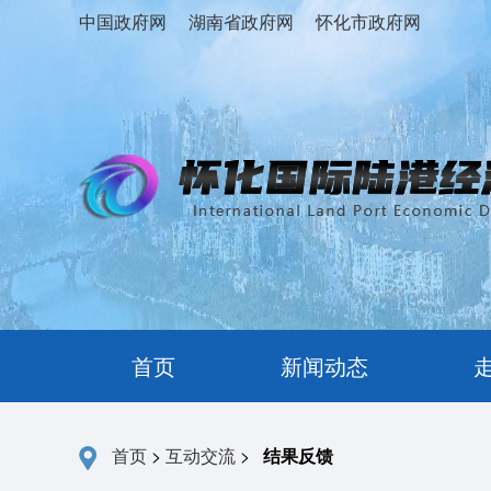
中国政府网
湖南省政府网
怀化市政府网
首页
新闻动态
首页
>
互动交流
>
结果反馈