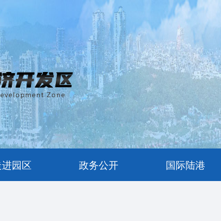
走进园区
政务公开
国际陆港