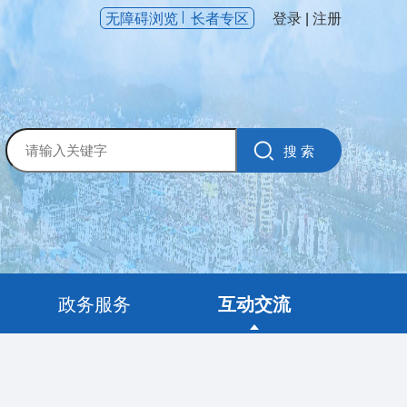
无障碍浏览
长者专区
登录
|
注册
政务服务
互动交流