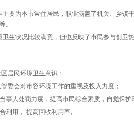
年主要为本市常住居民，职业涵盖了机关、乡镇
等。
境卫生状况比较满意，但也反映了市民参与创卫
全区居民环境卫生意识；
大管委会对市容环境工作的重视及投入力度；
当事人处罚力度，提高市民综合素质，自觉保护
合利用， 提高回收利用率。