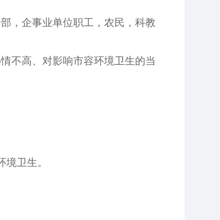
干部，企事业单位职工，农民，科教
热情不高、对影响市容环境卫生的当
环境卫生。