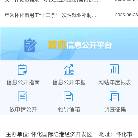
申领怀化市用工“十二条”一次性就业补助公示
2026-06-23
信息公开指南
信息公开年报
网站年度报表
依申请公开
领导信箱
调查征集
主办单位: 怀化国际陆港经济开发区 地址：怀化市