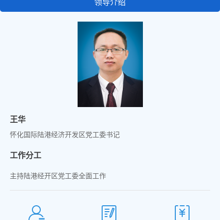
领导介绍
王华
怀化国际陆港经济开发区党工委书记
工作分工
主持陆港经开区党工委全面工作