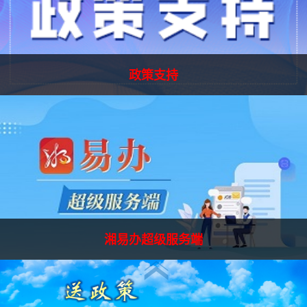
政策支持
湘易办超级服务端