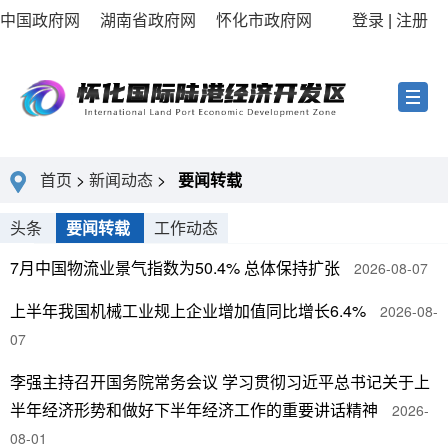
中国政府网
湖南省政府网
怀化市政府网
登录
|
注册
首页
>
新闻动态
>
要闻转载
头条
要闻转载
工作动态
7月中国物流业景气指数为50.4% 总体保持扩张
2026-08-07
上半年我国机械工业规上企业增加值同比增长6.4%
2026-08-
07
李强主持召开国务院常务会议 学习贯彻习近平总书记关于上
半年经济形势和做好下半年经济工作的重要讲话精神
2026-
08-01