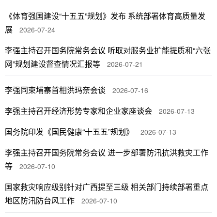
《体育强国建设“十五五”规划》发布 系统部署体育高质量发
展
2026-07-24
李强主持召开国务院常务会议 听取对服务业扩能提质和“六张
网”规划建设督查情况汇报等
2026-07-21
李强同柬埔寨首相洪玛奈会谈
2026-07-16
李强主持召开经济形势专家和企业家座谈会
2026-07-13
国务院印发《国民健康“十五五”规划》
2026-07-13
李强主持召开国务院常务会议 进一步部署防汛抗洪救灾工作
等
2026-07-10
国家救灾响应级别针对广西提至三级 相关部门持续部署重点
地区防汛防台风工作
2026-07-10