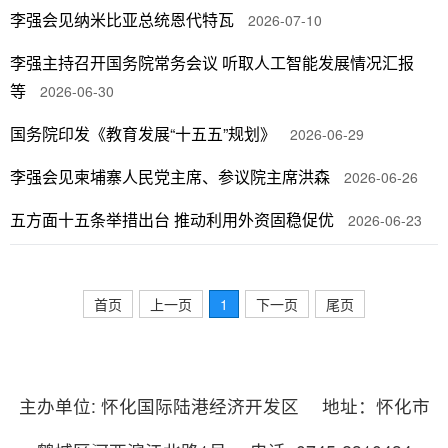
李强会见纳米比亚总统恩代特瓦
2026-07-10
李强主持召开国务院常务会议 听取人工智能发展情况汇报
等
2026-06-30
国务院印发《教育发展“十五五”规划》
2026-06-29
李强会见柬埔寨人民党主席、参议院主席洪森
2026-06-26
五方面十五条举措出台 推动利用外资固稳促优
2026-06-23
首页
上一页
1
下一页
尾页
主办单位: 怀化国际陆港经济开发区 地址：怀化市